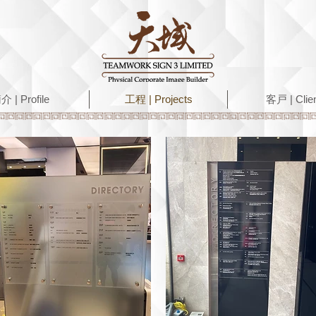
介 | Profile
工程 | Projects
客戸 | Clie