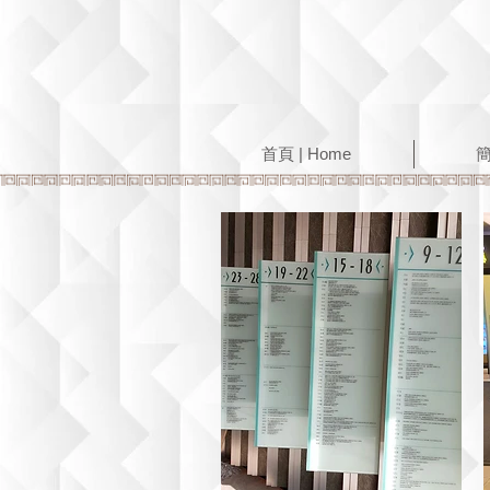
首頁 | Home
簡